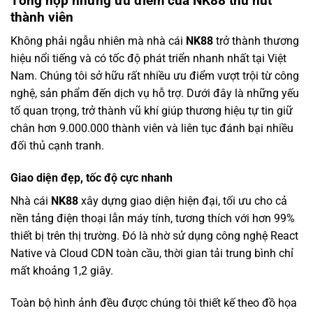
Tổng hợp những ưu điểm của NK88 thu hút
thành viên
Không phải ngẫu nhiên mà nhà cái
NK88
trở thành thương
hiệu nổi tiếng và có tốc độ phát triển nhanh nhất tại Việt
Nam. Chúng tôi sở hữu rất nhiều ưu điểm vượt trội từ công
nghệ, sản phẩm đến dịch vụ hỗ trợ. Dưới đây là những yếu
tố quan trọng, trở thành vũ khí giúp thương hiệu tự tin giữ
chân hơn 9.000.000 thành viên và liên tục đánh bại nhiều
đối thủ cạnh tranh.
Giao diện đẹp, tốc độ cực nhanh
Nhà cái
NK88
xây dựng giao diện hiện đại, tối ưu cho cả
nền tảng điện thoại lẫn máy tính, tương thích với hơn 99%
thiết bị trên thị trường. Đó là nhờ sử dụng công nghệ React
Native và Cloud CDN toàn cầu, thời gian tải trung bình chỉ
mất khoảng 1,2 giây.
Toàn bộ hình ảnh đều được chúng tôi thiết kế theo đồ họa