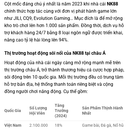
Cột mốc đáng chú ý nhất là năm 2023 khi nhà cái
NK88
chính thức hợp tác cùng với đơn vị phát hành game lớn
như JILI, CQ9, Evolution Gaming… Mục đích là để mở rộng
kho trò chơi lên hơn 1.000 sản phẩm. Đồng thời, dịch vụ hỗ
trợ khách hàng 24/7 bằng 8 loại ngôn ngữ được triển khai,
nâng cao tỷ lệ hài lòng lên 94%.
Thị trường hoạt động sôi nổi của NK88 tại châu Á
Hoạt động của nhà cái ngày càng mở rộng mạnh mẽ trên
thị trường châu Á, trở thành thương hiệu cá cược hợp pháp,
sôi động trên 10 quốc gia. Mỗi thị trường đều có trung tâm
hỗ trợ bản địa, hệ thống thanh toán riêng biệt và cộng
đồng người chơi năng động. Cụ thể gồm:
Tăng
Số Lượng
Sản Phẩm Thịnh Hành
Quốc Gia
Trưởng
Hội Viên
Nhất
(2024)
Việt Nam
2.100.000
18%
Game bài, Đá gà, Nổ hũ