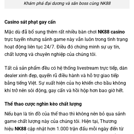
Khám phá đại dương và săn boss cùng NK88
Casino sát phạt gay cấn
Mặc dù đã bổ sung thêm rất nhiều bàn chơi
NK88 casino
trực tuyến nhưng sảnh game này vẫn luôn trong tình trạng
hoạt động liên tục 24/7. Điều đó chứng minh sự uy tín,
chất lượng và chuyên nghiệp của chúng tôi.
Tất cả sản phẩm đều có hệ thống livestream trực tiếp, dàn
dealer xinh đẹp, quyến rũ điều hành và hỗ trợ giao tiếp
bằng tiếng Việt. Sự xuất hiện của họ khiến cho bầu không
khí trở nên sôi động, gay cấn và hồi hộp hơn bao giờ hết.
Thể thao cược nghìn kèo chất lượng
Nếu bạn là tín đồ của thể thao thì không nên bỏ qua sảnh
game chất lượng này của chúng tôi. Hiện tại, Thương
hiệu
NK88
cập nhật hơn 1.000 trận đấu mỗi ngày đến từ