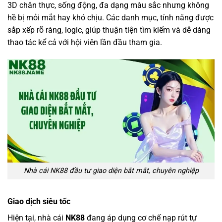
3D chân thực, sống động, đa dạng màu sắc nhưng không
hề bị mỏi mắt hay khó chịu. Các danh mục, tính năng được
sắp xếp rõ ràng, logic, giúp thuận tiện tìm kiếm và dễ dàng
thao tác kể cả với hội viên lần đầu tham gia.
Nhà cái NK88 đầu tư giao diện bắt mắt, chuyên nghiệp
Giao dịch siêu tốc
Hiện tại, nhà cái
NK88
đang áp dụng cơ chế nạp rút tự