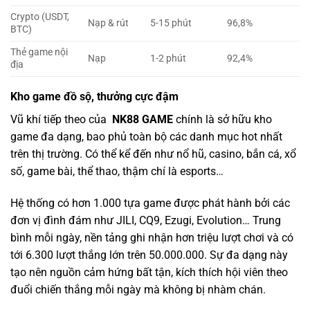
Crypto (USDT,
Nạp & rút
5-15 phút
96,8%
BTC)
Thẻ game nội
Nạp
1-2 phút
92,4%
địa
Kho game đồ sộ, thưởng cực đậm
Vũ khí tiếp theo của
NK88 GAME
chính là sở hữu kho
game đa dạng, bao phủ toàn bộ các danh mục hot nhất
trên thị trường. Có thể kể đến như nổ hũ, casino, bắn cá, xổ
số, game bài, thể thao, thậm chí là esports…
Hệ thống có hơn 1.000 tựa game được phát hành bởi các
đơn vị đình đám như JILI, CQ9, Ezugi, Evolution… Trung
bình mỗi ngày, nền tảng ghi nhận hơn triệu lượt chơi và có
tới 6.300 lượt thắng lớn trên 50.000.000. Sự đa dạng này
tạo nên nguồn cảm hứng bất tận, kích thích hội viên theo
đuổi chiến thắng mỗi ngày mà không bị nhàm chán.