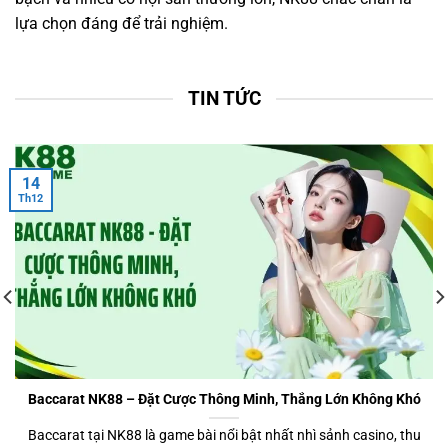
lựa chọn đáng để trải nghiệm.
TIN TỨC
14
Th12
Baccarat NK88 – Đặt Cược Thông Minh, Thắng Lớn Không Khó
Baccarat tại NK88 là game bài nổi bật nhất nhì sảnh casino, thu