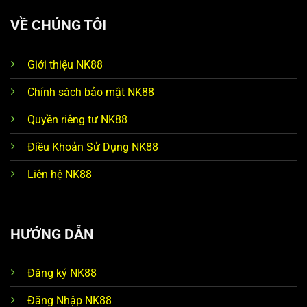
VỀ CHÚNG TÔI
Giới thiệu NK88
Chính sách bảo mật NK88
Quyền riêng tư NK88
Điều Khoản Sử Dụng NK88
Liên hệ NK88
HƯỚNG DẪN
Đăng ký NK88
Đăng Nhập NK88