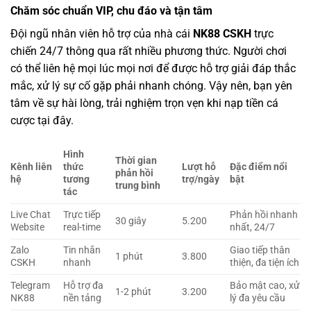
Chăm sóc chuẩn VIP, chu đáo và tận tâm
Đội ngũ nhân viên hỗ trợ của nhà cái
NK88 CSKH
trực
chiến 24/7 thông qua rất nhiều phương thức. Người chơi
có thể liên hệ mọi lúc mọi nơi để được hỗ trợ giải đáp thắc
mắc, xử lý sự cố gặp phải nhanh chóng. Vậy nên, bạn yên
tâm về sự hài lòng, trải nghiệm trọn vẹn khi nạp tiền cá
cược tại đây.
Hình
Thời gian
Kênh liên
thức
Lượt hỗ
Đặc điểm nổi
phản hồi
hệ
tương
trợ/ngày
bật
trung bình
tác
Live Chat
Trực tiếp
Phản hồi nhanh
30 giây
5.200
Website
real-time
nhất, 24/7
Zalo
Tin nhắn
Giao tiếp thân
1 phút
3.800
CSKH
nhanh
thiện, đa tiện ích
Telegram
Hỗ trợ đa
Bảo mật cao, xử
1-2 phút
3.200
NK88
nền tảng
lý đa yêu cầu