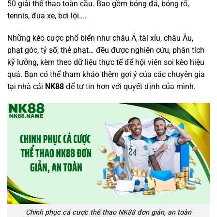
50 giải thể thao toàn cầu. Bao gồm bóng đá, bóng rổ,
tennis, đua xe, bơi lội….
Những kèo cược phổ biến như châu Á, tài xỉu, châu Âu,
phạt góc, tỷ số, thẻ phạt… đều được nghiên cứu, phân tích
kỹ lưỡng, kèm theo dữ liệu thực tế để hội viên soi kèo hiệu
quả. Bạn có thể tham khảo thêm gợi ý của các chuyên gia
tại nhà cái
NK88
để tự tin hơn với quyết định của mình.
Chinh phục cá cược thể thao NK88 đơn giản, an toàn