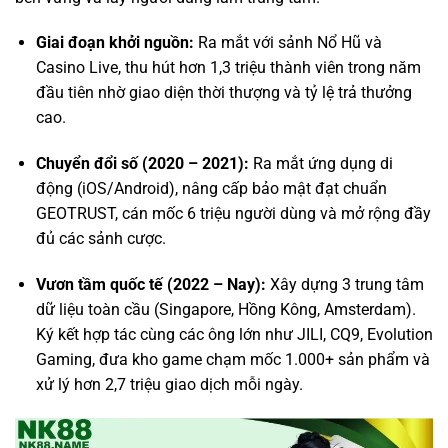
Giai đoạn khởi nguồn:
Ra mắt với sảnh Nổ Hũ và
Casino Live, thu hút hơn 1,3 triệu thành viên trong năm
đầu tiên nhờ giao diện thời thượng và tỷ lệ trả thưởng
cao.
Chuyển đổi số (2020 – 2021):
Ra mắt ứng dụng di
động (iOS/Android), nâng cấp bảo mật đạt chuẩn
GEOTRUST, cán mốc 6 triệu người dùng và mở rộng đầy
đủ các sảnh cược.
Vươn tầm quốc tế (2022 – Nay):
Xây dựng 3 trung tâm
dữ liệu toàn cầu (Singapore, Hồng Kông, Amsterdam).
Ký kết hợp tác cùng các ông lớn như JILI, CQ9, Evolution
Gaming, đưa kho game chạm mốc 1.000+ sản phẩm và
xử lý hơn 2,7 triệu giao dịch mỗi ngày.