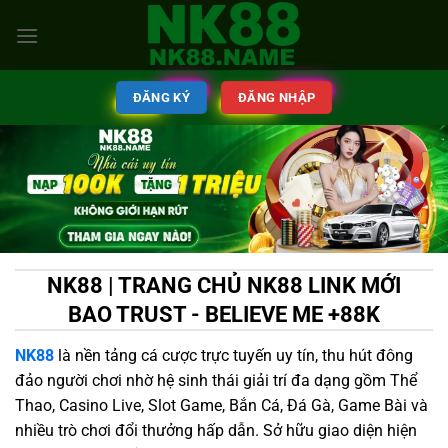
ĐĂNG KÝ
ĐĂNG NHẬP
NK88 | TRANG CHỦ NK88 LINK MỚI
BAO TRUST - BELIEVE ME +88K
NK88
là nền tảng cá cược trực tuyến uy tín, thu hút đông
đảo người chơi nhờ hệ sinh thái giải trí đa dạng gồm Thể
Thao, Casino Live, Slot Game, Bắn Cá, Đá Gà, Game Bài và
nhiều trò chơi đổi thưởng hấp dẫn. Sở hữu giao diện hiện